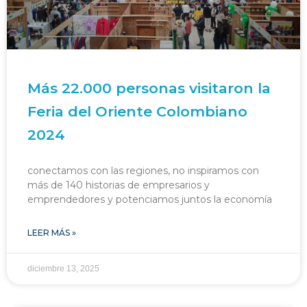
Más 22.000 personas visitaron la
Feria del Oriente Colombiano
2024
conectamos con las regiones, no inspiramos con
más de 140 historias de empresarios y
emprendedores y potenciamos juntos la economía
LEER MÁS »
diciembre 13, 2025