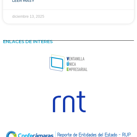
LEER MÁS »
diciembre 13, 2025
ENLACES DE INTERES