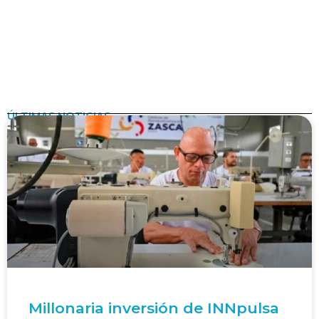
ÚLTIMAS NOTICIAS
Millonaria inversión de INNpulsa