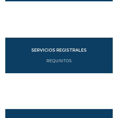
SERVICIOS REGISTRALES
REQUISITOS