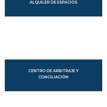
ALQUILER DE ESPACIOS
CENTRO DE ARBITRAJE Y
CONCILIACIÓN