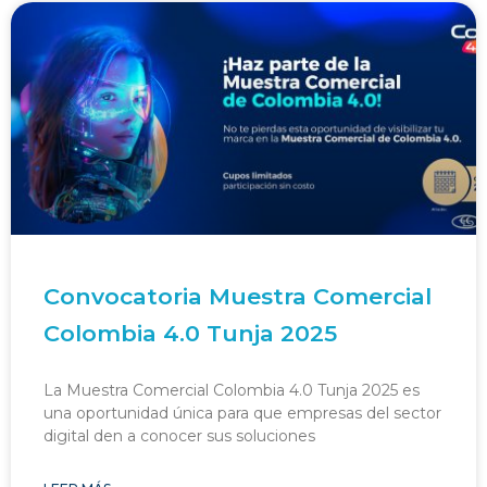
Convocatoria Muestra Comercial
Colombia 4.0 Tunja 2025
La Muestra Comercial Colombia 4.0 Tunja 2025 es
una oportunidad única para que empresas del sector
digital den a conocer sus soluciones