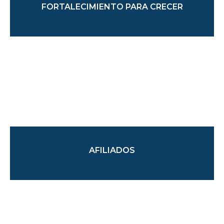
FORTALECIMIENTO PARA CRECER
AFILIADOS