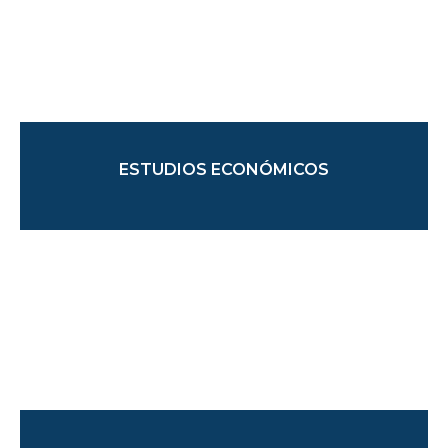
ESTUDIOS ECONÓMICOS