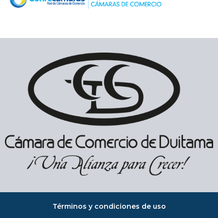
Términos y condiciones de uso