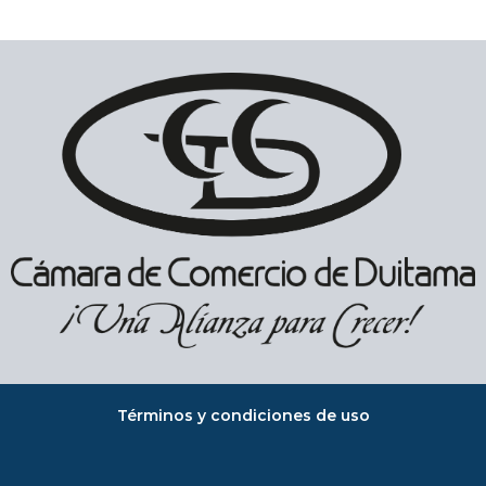
Términos y condiciones de uso