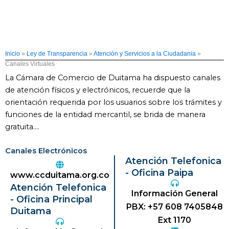
Inicio
»
Ley de Transparencia
»
Atención y Servicios a la Ciudadania
»
Canales Virtuales
La Cámara de Comercio de Duitama ha dispuesto canales
de atención físicos y electrónicos, recuerde que la
orientación requerida por los usuarios sobre los trámites y
funciones de la entidad mercantil, se brida de manera
gratuita….
Canales Electrónicos
Atención Telefonica
- Oficina Paipa
www.ccduitama.org.co
Atención Telefonica
Información General
- Oficina Principal
PBX: +57 608 7405848
Duitama
Ext 1170