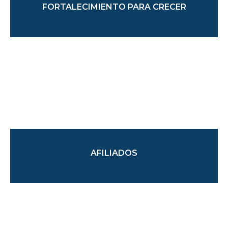
FORTALECIMIENTO PARA CRECER
AFILIADOS