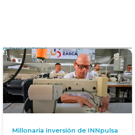
ÚLTIMAS NOTICIAS
Millonaria inversión de INNpulsa