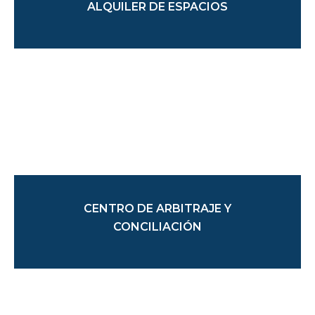
ALQUILER DE ESPACIOS
CENTRO DE ARBITRAJE Y
CONCILIACIÓN