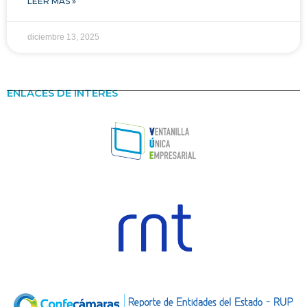
LEER MÁS »
diciembre 13, 2025
ENLACES DE INTERES