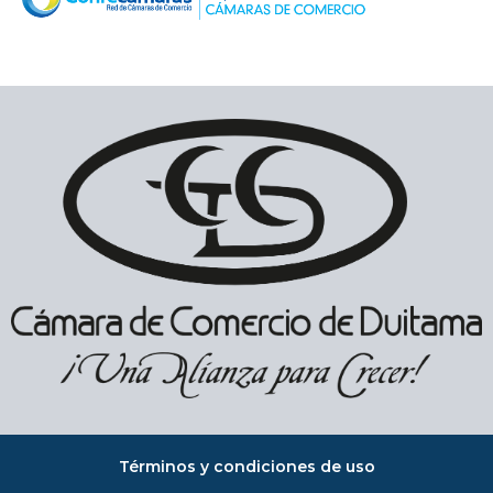
Términos y condiciones de uso