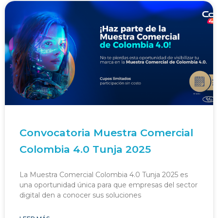
Convocatoria Muestra Comercial
Colombia 4.0 Tunja 2025
La Muestra Comercial Colombia 4.0 Tunja 2025 es
una oportunidad única para que empresas del sector
digital den a conocer sus soluciones