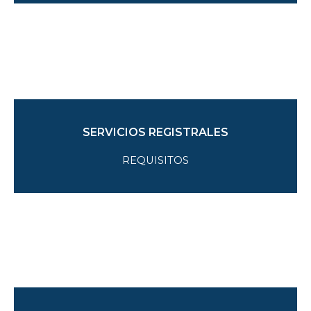
SERVICIOS REGISTRALES
REQUISITOS