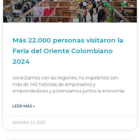
Más 22.000 personas visitaron la
Feria del Oriente Colombiano
2024
conectamos con las regiones, no inspiramos con
más de 140 historias de empresarios y
emprendedores y potenciamos juntos la economía
LEER MÁS »
diciembre 13, 2025