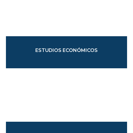
ESTUDIOS ECONÓMICOS