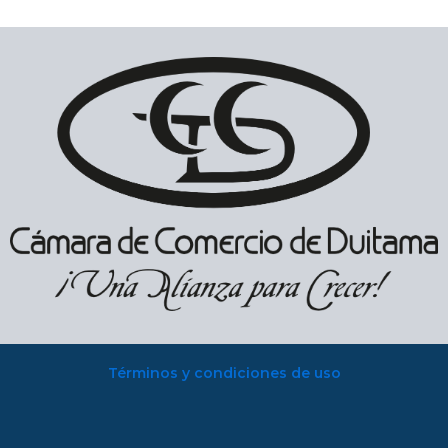
Términos y condiciones de uso