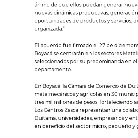
ánimo de que ellos puedan generar nuev
nuevas dinámicas productivas, generación
oportunidades de productos y servicios,
organizada.”
El acuerdo fue firmado el 27 de diciembre
Boyacá se centrarán en los sectores Metal
seleccionados por su predominancia en el 
departamento.
En Boyacá, la Cámara de Comercio de Duita
metalmecánicos y agrícolas en 30 munici
tres mil millones de pesos, fortaleciendo as
Los Centros Zasca representan una colab
Duitama, universidades, empresarios y ent
en beneficio del sector micro, pequeño y 