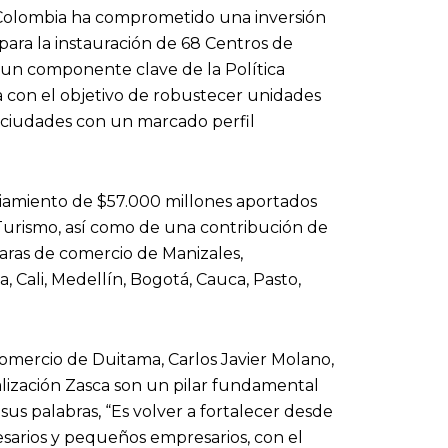
Colombia ha comprometido una inversión
para la instauración de 68 Centros de
es un componente clave de la Política
a con el objetivo de robustecer unidades
 ciudades con un marcado perfil
ciamiento de $57.000 millones aportados
 Turismo, así como de una contribución de
aras de comercio de Manizales,
Cali, Medellín, Bogotá, Cauca, Pasto,
omercio de Duitama, Carlos Javier Molano,
lización Zasca son un pilar fundamental
sus palabras, “Es volver a fortalecer desde
esarios y pequeños empresarios, con el