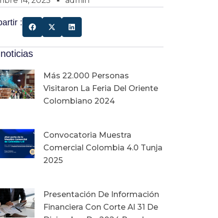
mbre 14, 2025
admin
rtir :
noticias
Más 22.000 Personas
Visitaron La Feria Del Oriente
Colombiano 2024
Convocatoria Muestra
Comercial Colombia 4.0 Tunja
2025
Presentación De Información
Financiera Con Corte Al 31 De