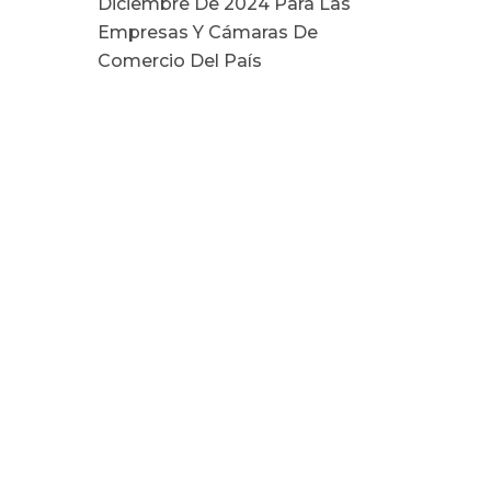
Diciembre De 2024 Para Las
Empresas Y Cámaras De
Comercio Del País