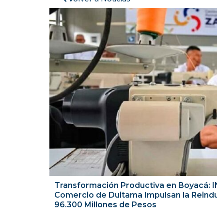
Transformación Productiva en Boyacá: I
Comercio de Duitama Impulsan la Reindus
96.300 Millones de Pesos