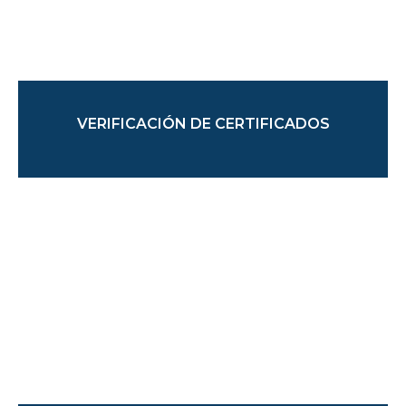
VERIFICACIÓN DE CERTIFICADOS