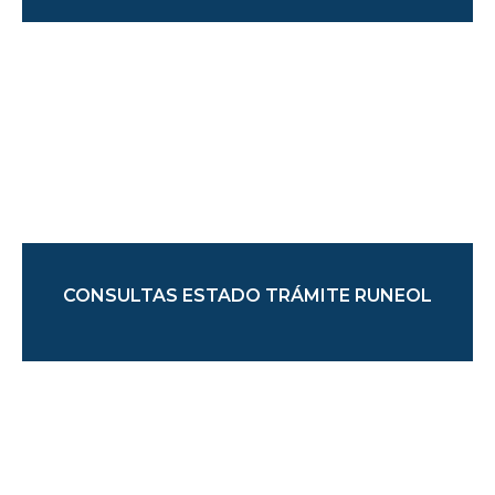
CONSULTAS ESTADO TRÁMITE RUNEOL