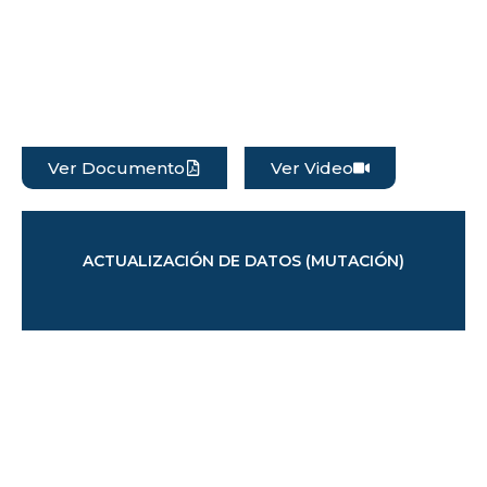
Ver Documento
Ver Video
ACTUALIZACIÓN DE DATOS (MUTACIÓN)