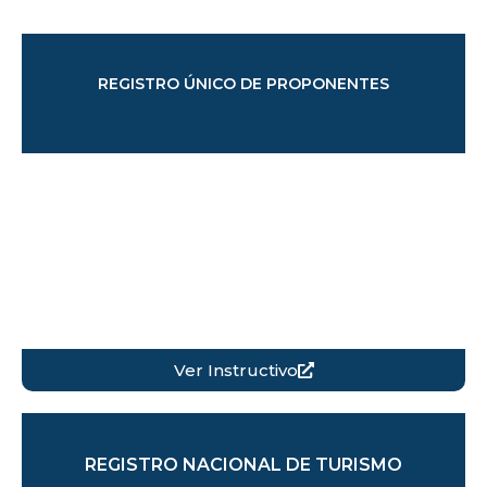
REGISTRO ÚNICO DE PROPONENTES
Ver Instructivo
REGISTRO NACIONAL DE TURISMO