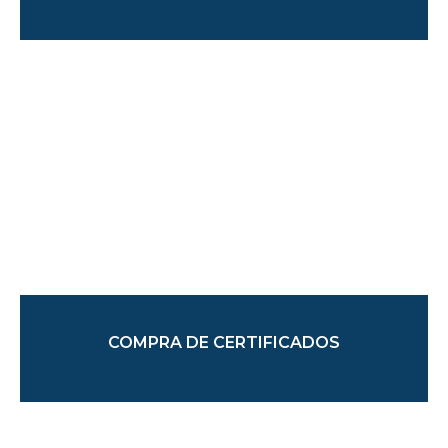
COMPRA DE CERTIFICADOS