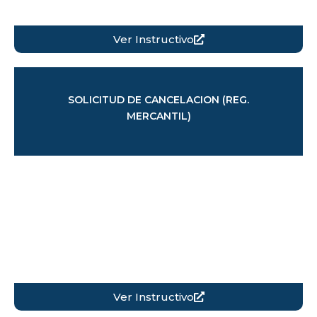
Ver Instructivo
SOLICITUD DE CANCELACION (REG.
MERCANTIL)
Ver Instructivo