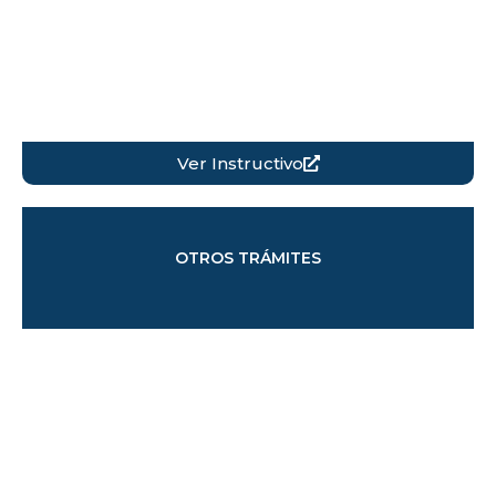
Ver Instructivo
OTROS TRÁMITES