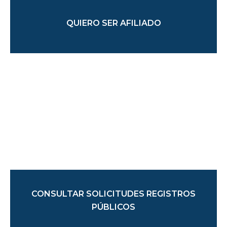
QUIERO SER AFILIADO
CONSULTAR SOLICITUDES REGISTROS
PÚBLICOS