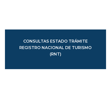
CONSULTAS ESTADO TRÁMITE
REGISTRO NACIONAL DE TURISMO
(RNT)