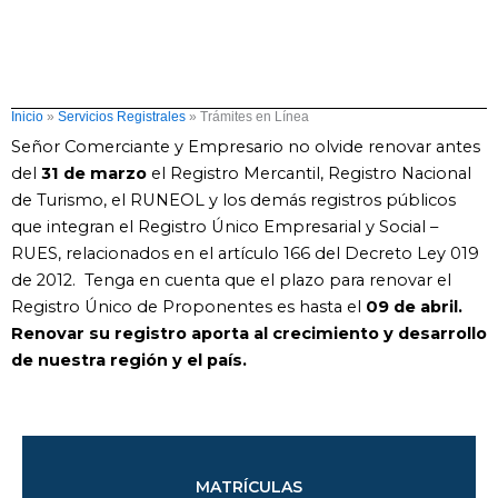
Inicio
»
Servicios Registrales
»
Trámites en Línea
Señor Comerciante y Empresario no olvide renovar antes
del
31
de marzo
el Registro Mercantil, Registro Nacional
de Turismo, el RUNEOL y los demás registros públicos
que integran el Registro Único Empresarial y Social –
RUES, relacionados en el artículo 166 del Decreto Ley 019
de 2012. Tenga en cuenta que el plazo para renovar el
Registro Único de Proponentes es hasta el
09 de abril.
Renovar su registro aporta al crecimiento y desarrollo
de nuestra región y el país.
MATRÍCULAS