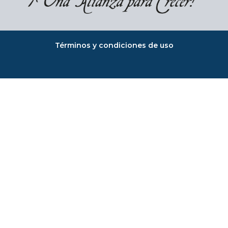
Términos y condiciones de uso