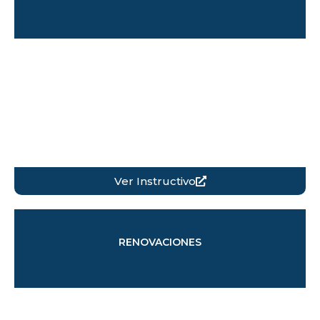
Ver Instructivo
RENOVACIONES