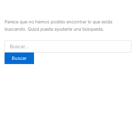
Parece que no hemos podido encontrar lo que estás
buscando. Quizá pueda ayudarte una búsqueda.