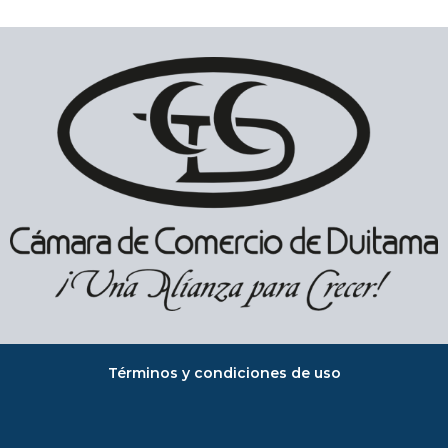
Términos y condiciones de uso