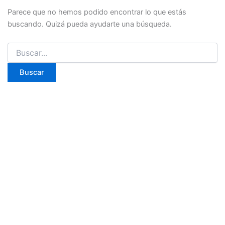
Parece que no hemos podido encontrar lo que estás
buscando. Quizá pueda ayudarte una búsqueda.