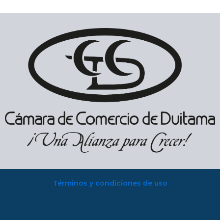
Términos y condiciones de uso