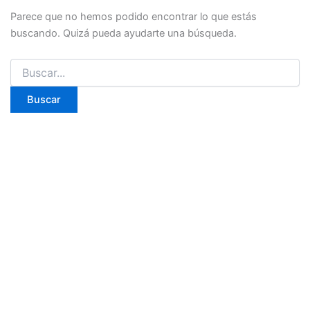
Parece que no hemos podido encontrar lo que estás
buscando. Quizá pueda ayudarte una búsqueda.