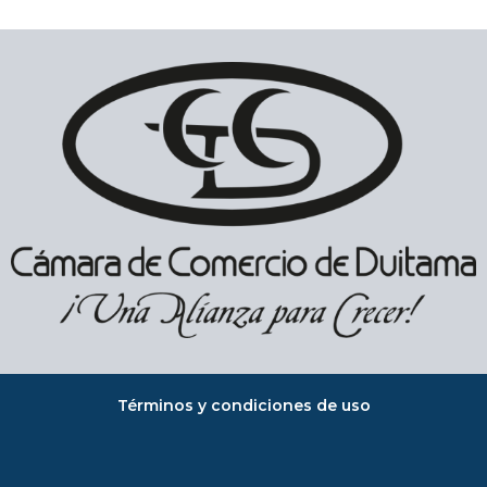
Términos y condiciones de uso