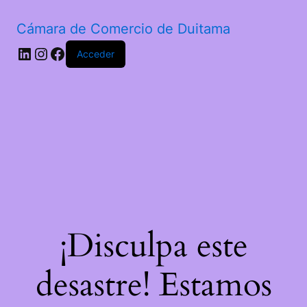
Cámara de Comercio de Duitama
Acceder
¡Disculpa este
desastre! Estamos