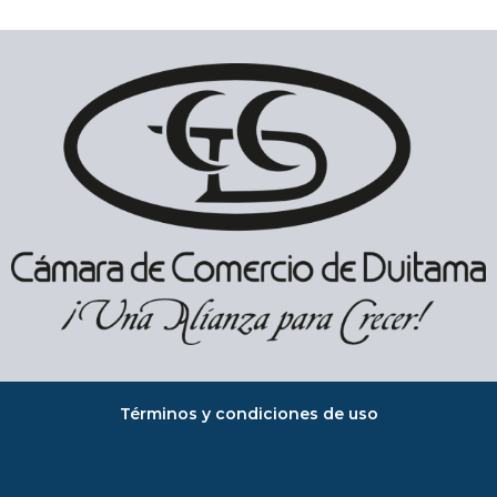
Términos y condiciones de uso