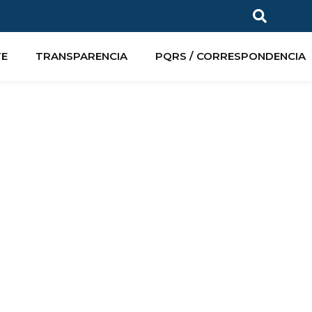
TE
TRANSPARENCIA
PQRS / CORRESPONDENCIA