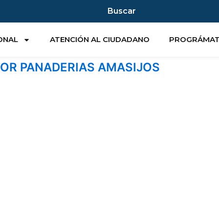
Buscar
IONAL
ATENCIÓN AL CIUDADANO
PROGRÁMA
CTOR PANADERIAS AMASIJOS