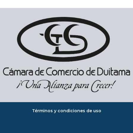
Términos y condiciones de uso