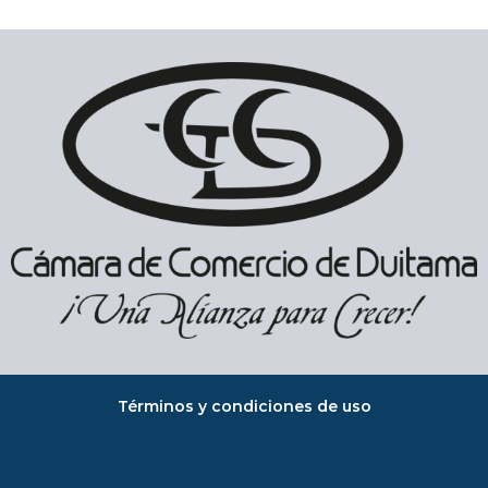
Términos y condiciones de uso