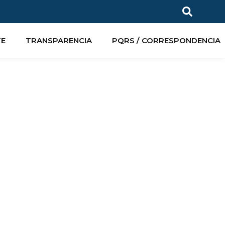
TE
TRANSPARENCIA
PQRS / CORRESPONDENCIA