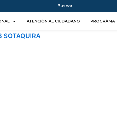
Buscar
IONAL
ATENCIÓN AL CIUDADANO
PROGRÁMA
3 SOTAQUIRA