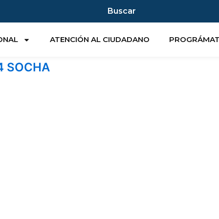
Buscar
IONAL
ATENCIÓN AL CIUDADANO
PROGRÁMA
4 SOCHA