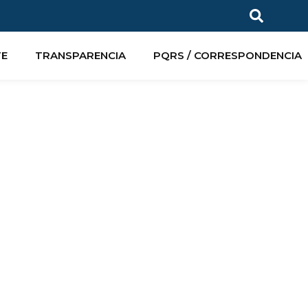
TE
TRANSPARENCIA
PQRS / CORRESPONDENCIA