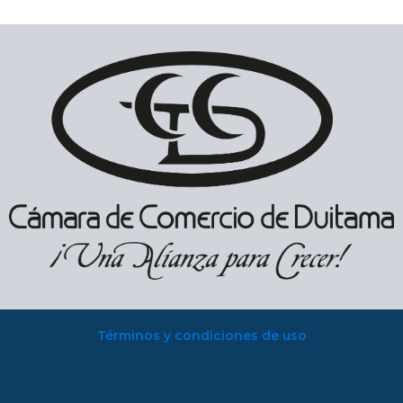
Términos y condiciones de uso