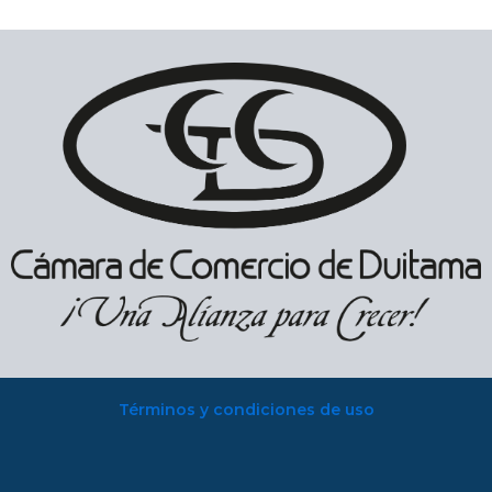
Términos y condiciones de uso