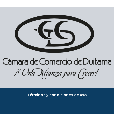
Términos y condiciones de uso