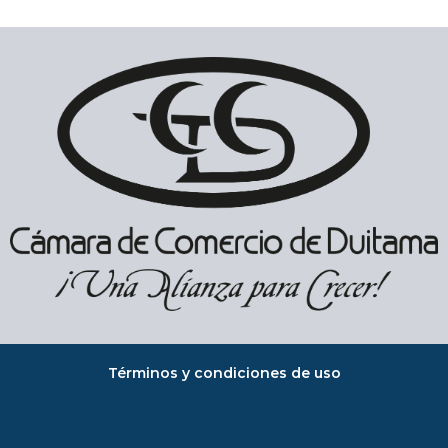
Términos y condiciones de uso