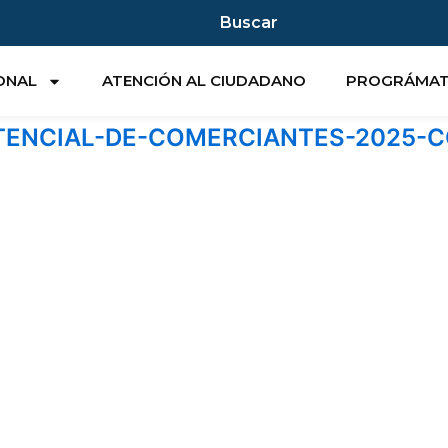
Buscar
IONAL
ATENCIÓN AL CIUDADANO
PROGRÁMA
TENCIAL-DE-COMERCIANTES-2025-