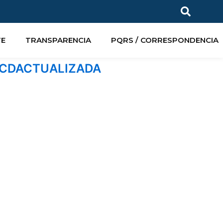
TE
TRANSPARENCIA
PQRS / CORRESPONDENCIA
CCDACTUALIZADA