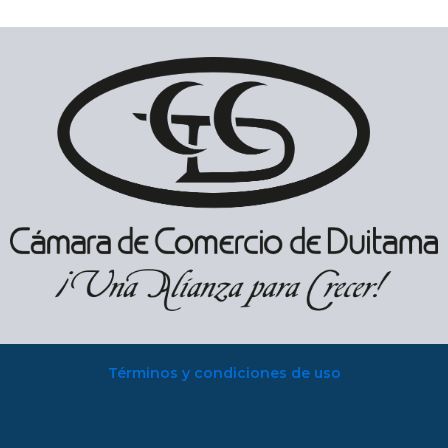
Términos y condiciones de uso