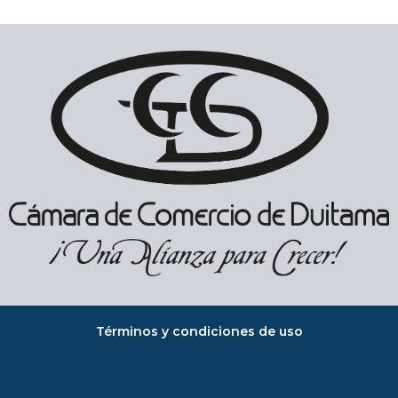
Términos y condiciones de uso