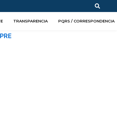
TE
TRANSPARENCIA
PQRS / CORRESPONDENCIA
LPRE