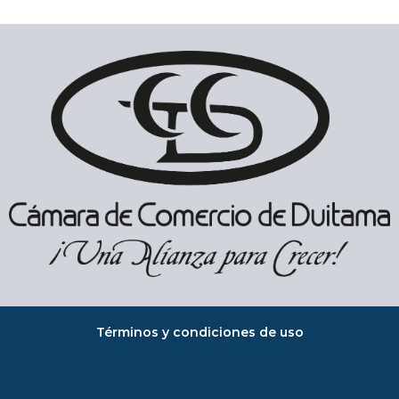
Términos y condiciones de uso