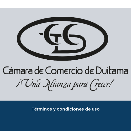
Términos y condiciones de uso