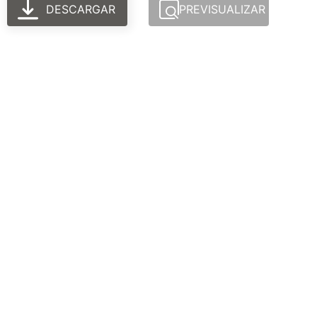
DESCARGAR
PREVISUALIZAR