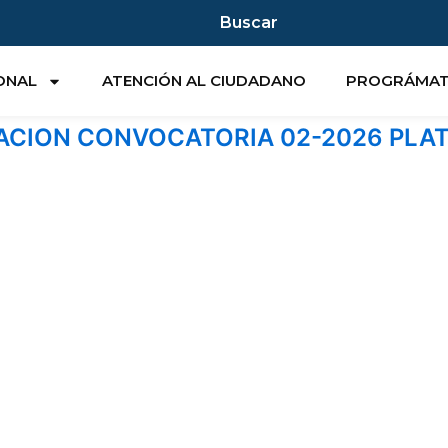
Buscar
IONAL
ATENCIÓN AL CIUDADANO
PROGRÁMA
ACION CONVOCATORIA 02-2026 PL