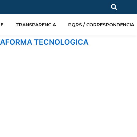
TE
TRANSPARENCIA
PQRS / CORRESPONDENCIA
ATAFORMA TECNOLOGICA