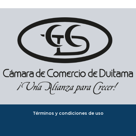
Términos y condiciones de uso