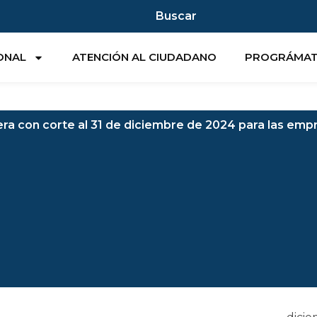
Buscar
IONAL
ATENCIÓN AL CIUDADANO
PROGRÁMA
era con corte al 31 de diciembre de 2024 para las emp