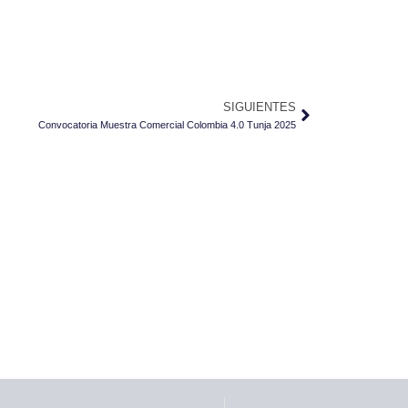
Siguiente
SIGUIENTES
Convocatoria Muestra Comercial Colombia 4.0 Tunja 2025