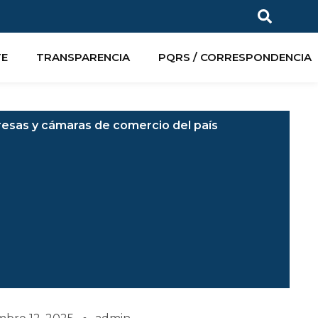
TE
TRANSPARENCIA
PQRS / CORRESPONDENCIA
resas y cámaras de comercio del país