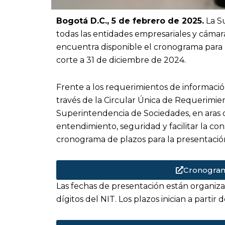
Bogotá D.C., 5 de febrero de 2025.
La S
todas las entidades empresariales y cámar
encuentra disponible el cronograma para l
corte a 31 de diciembre de 2024.
Frente a los requerimientos de información
través de la Circular Única de Requerimie
Superintendencia de Sociedades, en aras d
entendimiento, seguridad y facilitar la con
cronograma de plazos para la presentación 
Cronogram
Las fechas de presentación están organiza
dígitos del NIT. Los plazos inician a partir