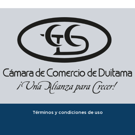
Términos y condiciones de uso