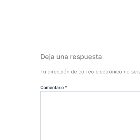
Deja una respuesta
Tu dirección de correo electrónico no ser
Comentario
*