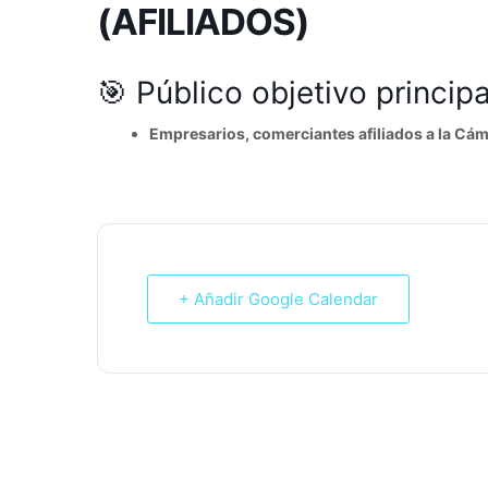
(AFILIADOS)
🎯 Público objetivo principa
Empresarios, comerciantes afiliados a la Cá
+ Añadir Google Calendar