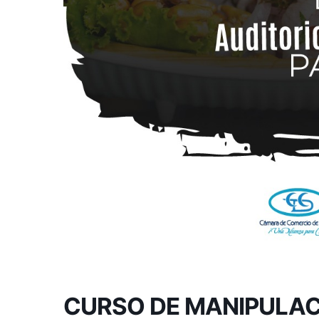
CURSO DE MANIPULAC