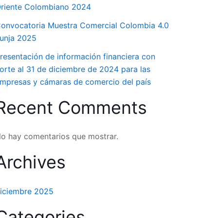
riente Colombiano 2024
onvocatoria Muestra Comercial Colombia 4.0
unja 2025
resentación de información financiera con
orte al 31 de diciembre de 2024 para las
mpresas y cámaras de comercio del país
Recent Comments
o hay comentarios que mostrar.
Archives
iciembre 2025
Categories