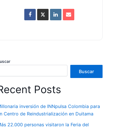
uscar
Buscar
Recent Posts
illonaria inversión de INNpulsa Colombia para
n Centro de Reindustrialización en Duitama
ás 22.000 personas visitaron la Feria del