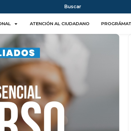
Buscar
IONAL
ATENCIÓN AL CIUDADANO
PROGRÁMA