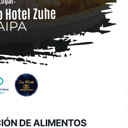
IÓN DE ALIMENTOS