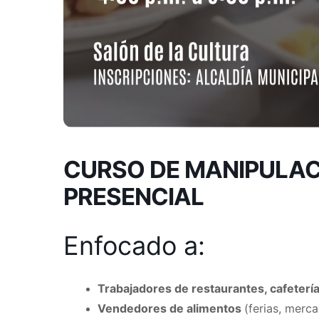
CURSO DE MANIPULAC
PRESENCIAL
Enfocado a:
Trabajadores de restaurantes, cafeterí
Vendedores de alimentos
(ferias, merca