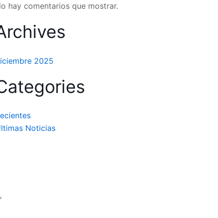
o hay comentarios que mostrar.
Archives
iciembre 2025
Categories
ecientes
ltimas Noticias
*