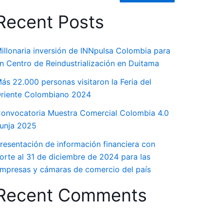
Recent Posts
illonaria inversión de INNpulsa Colombia para
n Centro de Reindustrialización en Duitama
ás 22.000 personas visitaron la Feria del
riente Colombiano 2024
onvocatoria Muestra Comercial Colombia 4.0
unja 2025
resentación de información financiera con
orte al 31 de diciembre de 2024 para las
mpresas y cámaras de comercio del país
Recent Comments