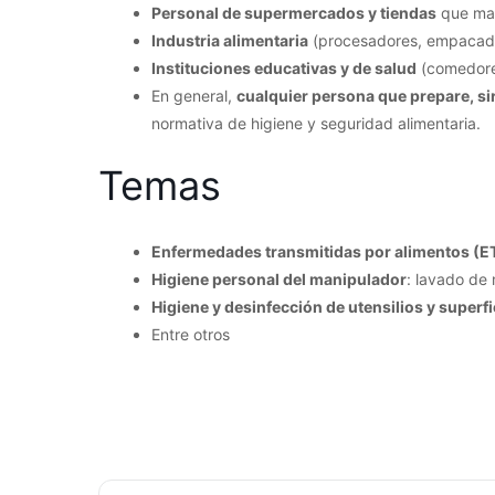
Personal de supermercados y tiendas
que man
Industria alimentaria
(procesadores, empacador
Instituciones educativas y de salud
(comedores
En general,
cualquier persona que prepare, si
normativa de higiene y seguridad alimentaria.
Temas
Enfermedades transmitidas por alimentos (E
Higiene personal del manipulador
: lavado de
Higiene y desinfección de utensilios y superfi
Entre otros