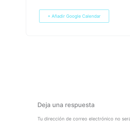
+ Añadir Google Calendar
Deja una respuesta
Tu dirección de correo electrónico no ser