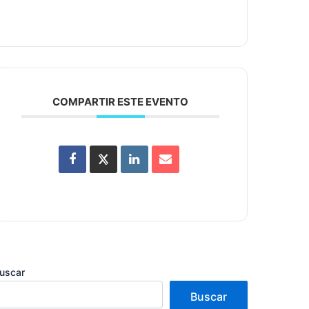
COMPARTIR ESTE EVENTO
uscar
Buscar