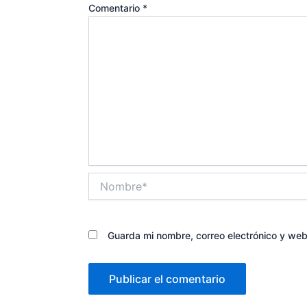
Comentario
*
Nombre*
Guarda mi nombre, correo electrónico y we