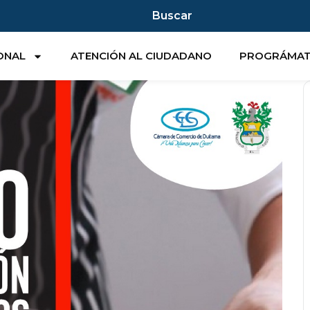
Buscar
IONAL
ATENCIÓN AL CIUDADANO
PROGRÁMA