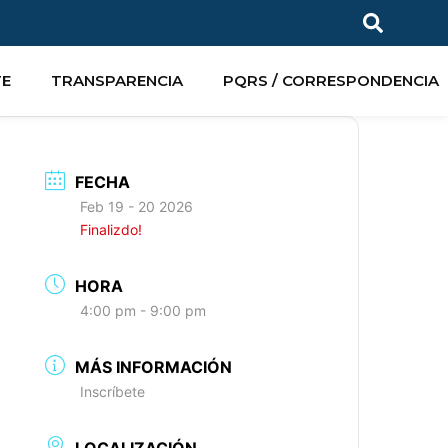
TE
TRANSPARENCIA
PQRS / CORRESPONDENCIA
FECHA
Feb 19 - 20 2026
Finalizdo!
HORA
4:00 pm - 9:00 pm
MÁS INFORMACIÓN
Inscríbete