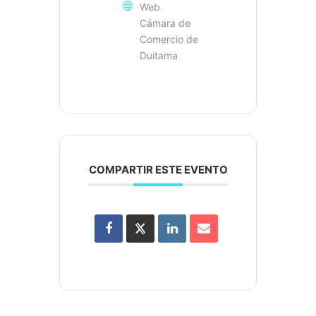
Web
Cámara de
Comercio de
Duitama
COMPARTIR ESTE EVENTO