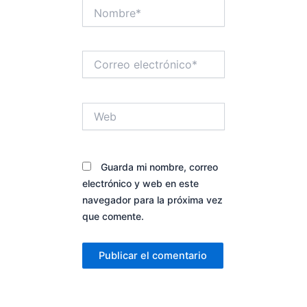
Nombre*
Correo
electrónico*
Web
Guarda mi nombre, correo
electrónico y web en este
navegador para la próxima vez
que comente.