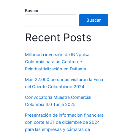
Buscar
Buscar
Recent Posts
Millonaria inversión de INNpulsa
Colombia para un Centro de
Reindustrialización en Duitama
Más 22.000 personas visitaron la Feria
del Oriente Colombiano 2024
Convocatoria Muestra Comercial
Colombia 4.0 Tunja 2025
Presentación de información financiera
con corte al 31 de diciembre de 2024
para las empresas y cámaras de