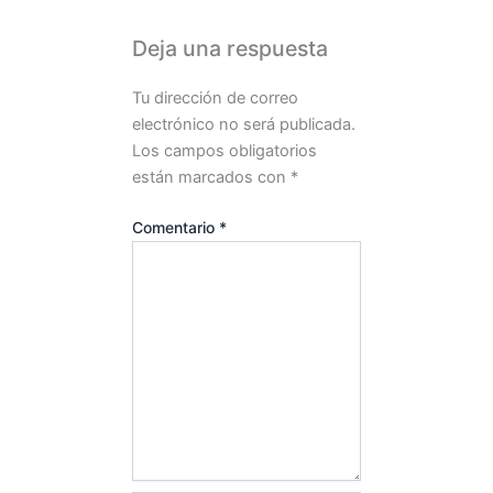
Deja una respuesta
Tu dirección de correo
electrónico no será publicada.
Los campos obligatorios
están marcados con
*
Comentario
*