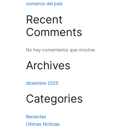
comercio del país
Recent
Comments
No hay comentarios que mostrar.
Archives
diciembre 2025
Categories
Recientes
Últimas Noticias