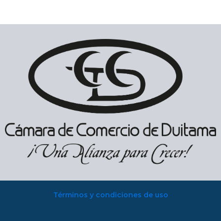
Términos y condiciones de uso