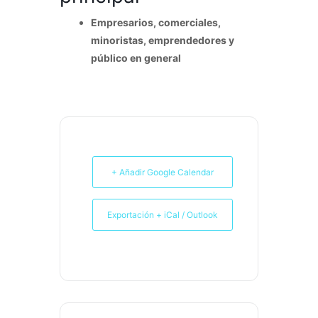
Empresarios, comerciales,
minoristas, emprendedores y
público en general
+ Añadir Google Calendar
Exportación + iCal / Outlook