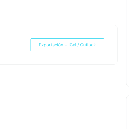
Exportación + iCal / Outlook