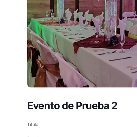
Evento de Prueba 2
Titulo