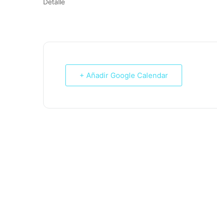
Detalle
+ Añadir Google Calendar