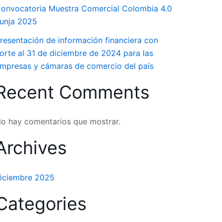
onvocatoria Muestra Comercial Colombia 4.0
unja 2025
resentación de información financiera con
orte al 31 de diciembre de 2024 para las
mpresas y cámaras de comercio del país
Recent Comments
o hay comentarios que mostrar.
Archives
iciembre 2025
Categories