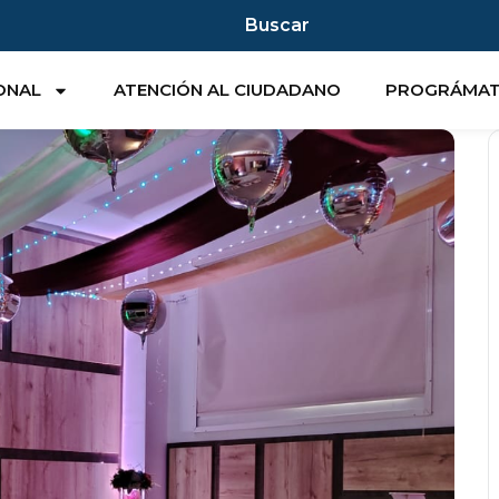
Buscar
IONAL
ATENCIÓN AL CIUDADANO
PROGRÁMA