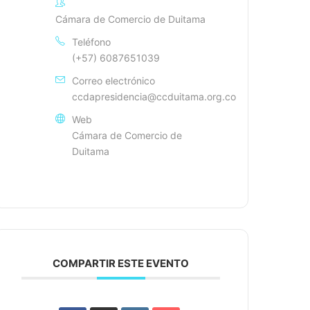
Cámara de Comercio de Duitama
Teléfono
(+57) 6087651039
Correo electrónico
ccdapresidencia@ccduitama.org.co
Web
Cámara de Comercio de
Duitama
COMPARTIR ESTE EVENTO