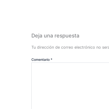
Deja una respuesta
Tu dirección de correo electrónico no ser
Comentario
*