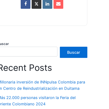
uscar
Buscar
Recent Posts
illonaria inversión de INNpulsa Colombia para
n Centro de Reindustrialización en Duitama
ás 22.000 personas visitaron la Feria del
riente Colombiano 2024