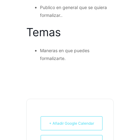
Publico en general que se quiera
formalizar..
Temas
Maneras en que puedes
formalizarte.
+ Añadir Google Calendar