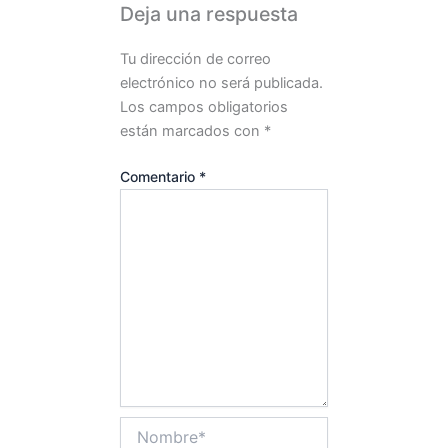
Deja una respuesta
Tu dirección de correo
electrónico no será publicada.
Los campos obligatorios
están marcados con
*
Comentario
*
Nombre*