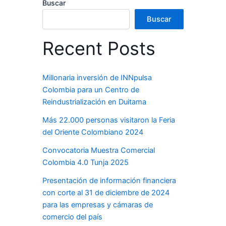
Buscar
Buscar
Recent Posts
Millonaria inversión de INNpulsa
Colombia para un Centro de
Reindustrialización en Duitama
Más 22.000 personas visitaron la Feria
del Oriente Colombiano 2024
Convocatoria Muestra Comercial
Colombia 4.0 Tunja 2025
Presentación de información financiera
con corte al 31 de diciembre de 2024
para las empresas y cámaras de
comercio del país