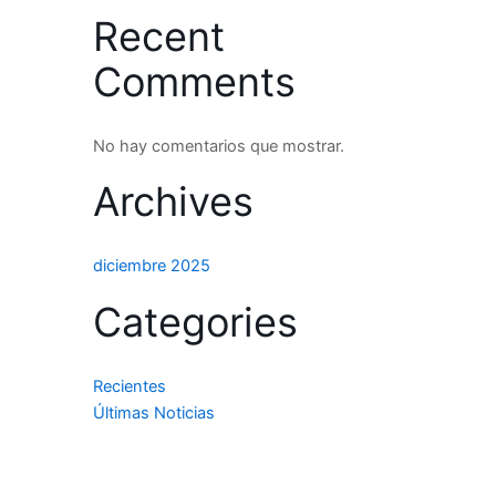
Recent
Comments
No hay comentarios que mostrar.
Archives
diciembre 2025
Categories
Recientes
Últimas Noticias