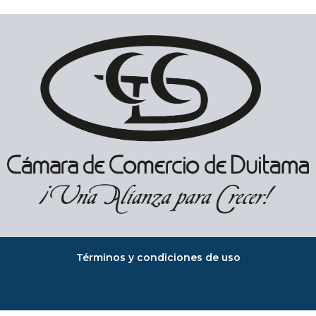
Términos y condiciones de uso