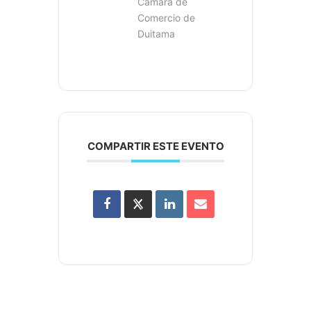
Cámara de
Comercio de
Duitama
COMPARTIR ESTE EVENTO