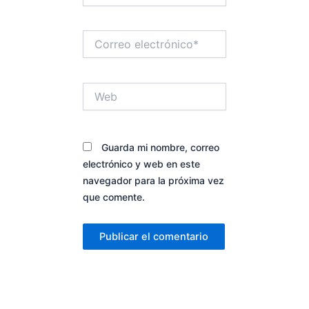
Correo
electrónico*
Web
Guarda mi nombre, correo
electrónico y web en este
navegador para la próxima vez
que comente.