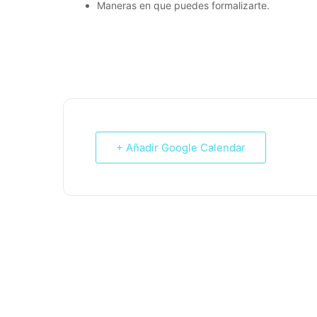
Maneras en que puedes formalizarte.
+ Añadir Google Calendar