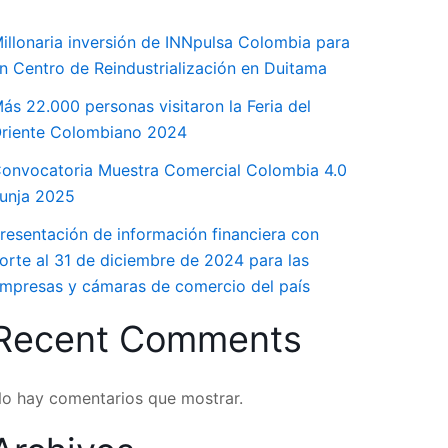
illonaria inversión de INNpulsa Colombia para
n Centro de Reindustrialización en Duitama
ás 22.000 personas visitaron la Feria del
riente Colombiano 2024
onvocatoria Muestra Comercial Colombia 4.0
unja 2025
resentación de información financiera con
orte al 31 de diciembre de 2024 para las
mpresas y cámaras de comercio del país
Recent Comments
o hay comentarios que mostrar.