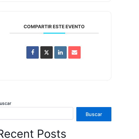
COMPARTIR ESTE EVENTO
uscar
Buscar
Recent Posts