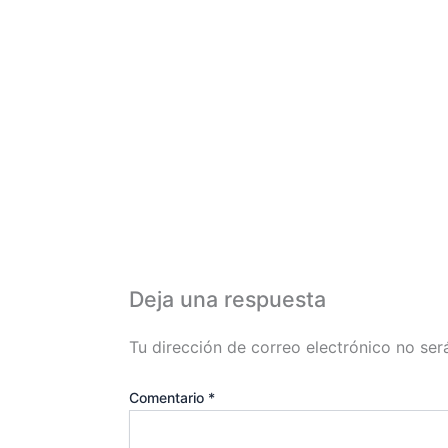
Deja una respuesta
Tu dirección de correo electrónico no ser
Comentario
*