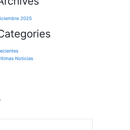
Archives
iciembre 2025
Categories
ecientes
ltimas Noticias
*