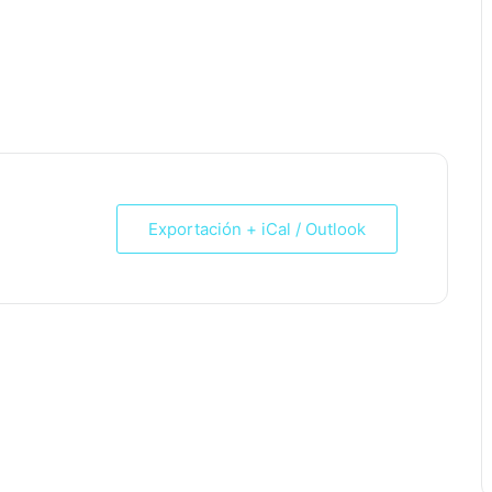
Exportación + iCal / Outlook