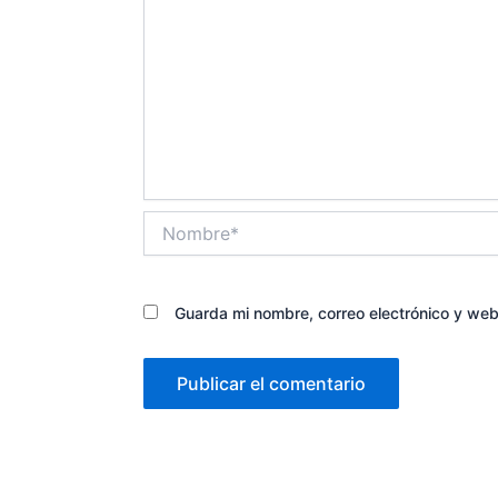
Nombre*
Guarda mi nombre, correo electrónico y we