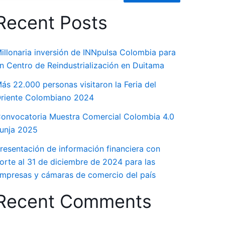
Recent Posts
illonaria inversión de INNpulsa Colombia para
n Centro de Reindustrialización en Duitama
ás 22.000 personas visitaron la Feria del
riente Colombiano 2024
onvocatoria Muestra Comercial Colombia 4.0
unja 2025
resentación de información financiera con
orte al 31 de diciembre de 2024 para las
mpresas y cámaras de comercio del país
Recent Comments