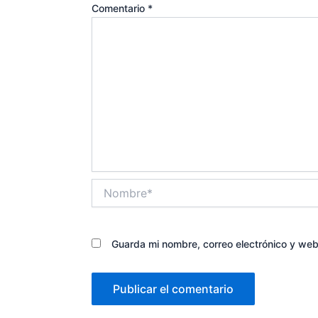
Comentario
*
Nombre*
Guarda mi nombre, correo electrónico y we