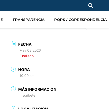
TE
TRANSPARENCIA
PQRS / CORRESPONDENCIA
FECHA
May 08 2026
Finalizdo!
HORA
10:00 am
MÁS INFORMACIÓN
Inscríbete