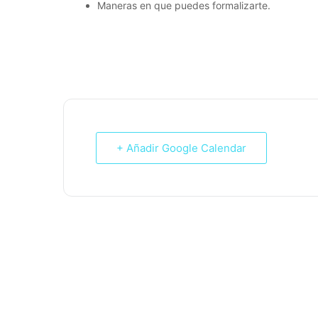
Maneras en que puedes formalizarte.
+ Añadir Google Calendar