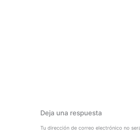
Deja una respuesta
Tu dirección de correo electrónico no ser