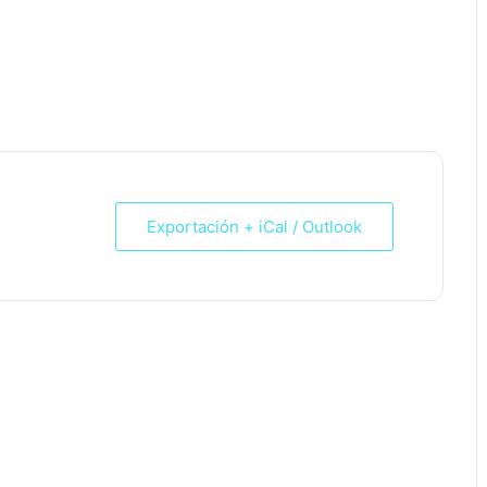
Exportación + iCal / Outlook