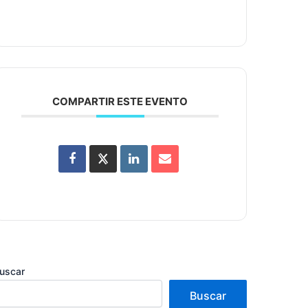
COMPARTIR ESTE EVENTO
uscar
Buscar