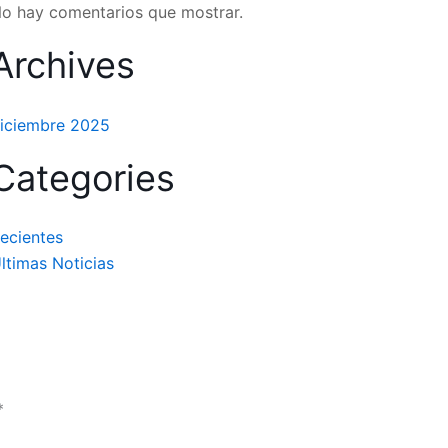
o hay comentarios que mostrar.
Archives
iciembre 2025
Categories
ecientes
ltimas Noticias
*