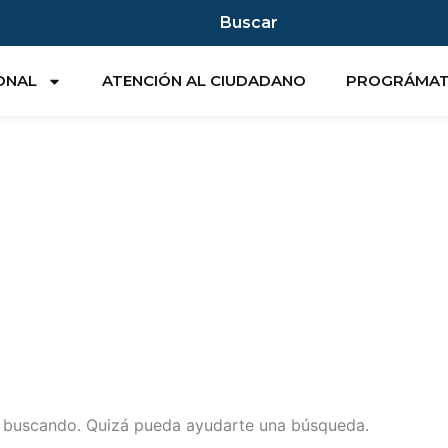
Buscar
IONAL
ATENCIÓN AL CIUDADANO
PROGRÁMA
s buscando. Quizá pueda ayudarte una búsqueda.