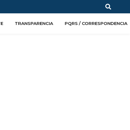
TE
TRANSPARENCIA
PQRS / CORRESPONDENCIA